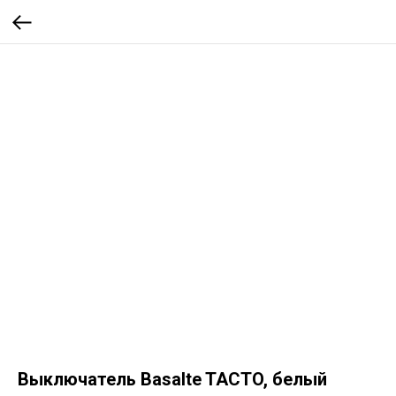
Выключатель Basalte TACTO, белый