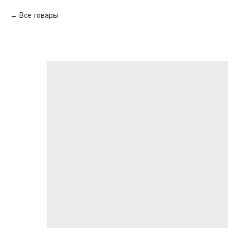
Все товары