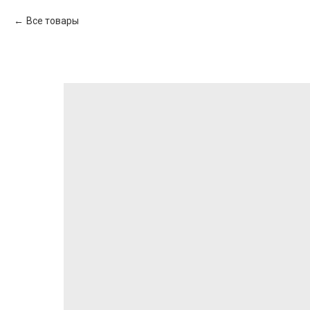
Все товары