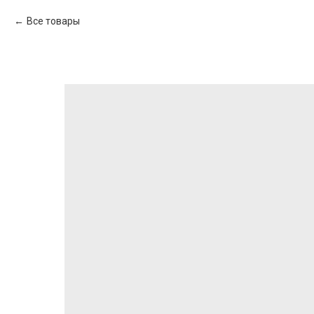
Все товары