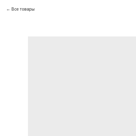
Все товары