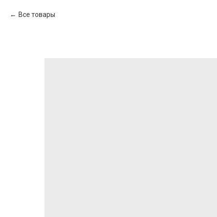
Все товары