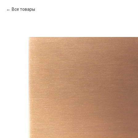
Все товары