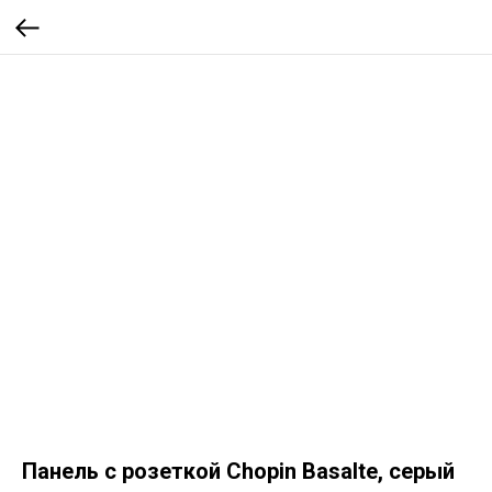
Панель с розеткой Chopin Basalte, серый