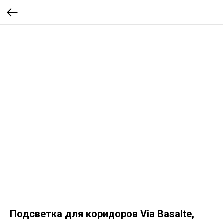
Подсветка для коридоров Via Basalte,