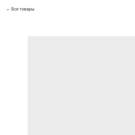
Все товары