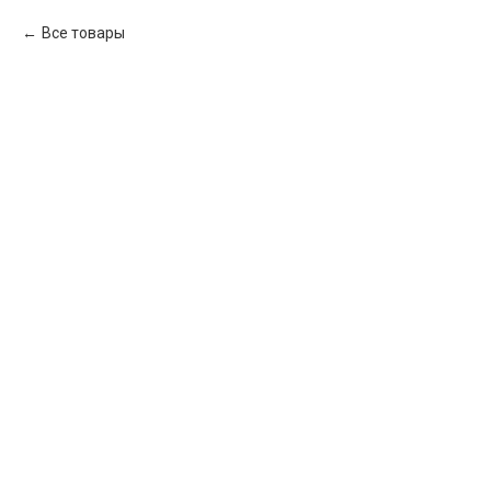
Все товары