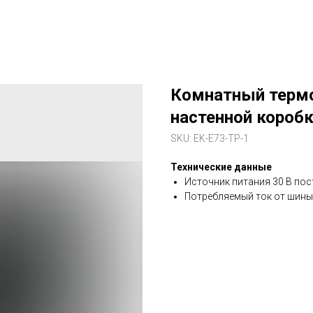
Комнатный термо
настенной коробки
SKU:
EK-E73-TP-1
Технические данные
Источник питания 30 В пос
Потребляемый ток от шины 