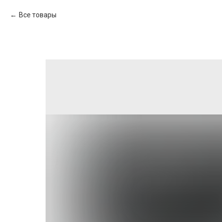
Все товары