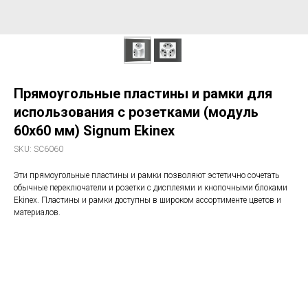
Прямоугольные пластины и рамки для
использования с розетками (модуль
60x60 мм) Signum Ekinex
SKU:
SC6060
Эти прямоугольные пластины и рамки позволяют эстетично сочетать
обычные переключатели и розетки с дисплеями и кнопочными блоками
Ekinex. Пластины и рамки доступны в широком ассортименте цветов и
материалов.