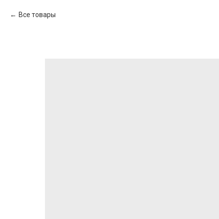
Все товары