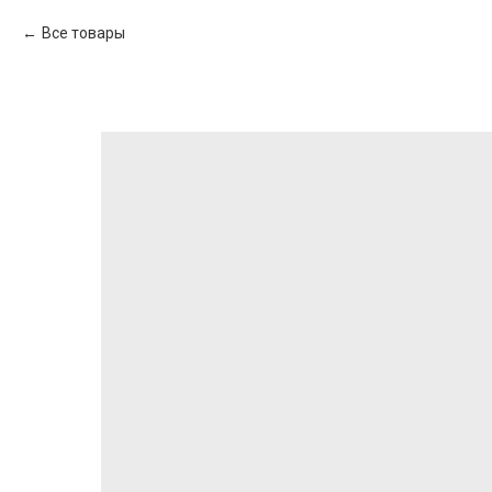
Все товары