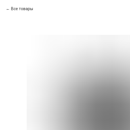
Все товары