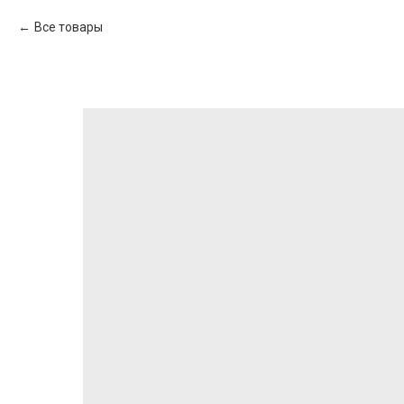
Все товары