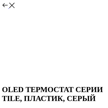
OLED ТЕРМОСТАТ СЕРИИ
TILE, ПЛАСТИК, СЕРЫЙ