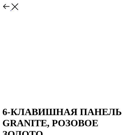
6-КЛАВИШНАЯ ПАНЕЛЬ
GRANITE, РОЗОВОЕ
ЗОЛОТО