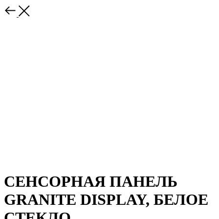
СЕНСОРНАЯ ПАНЕЛЬ
GRANITE DISPLAY, БЕЛОЕ
СТЕКЛО