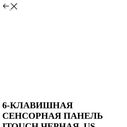
6-КЛАВИШНАЯ
СЕНСОРНАЯ ПАНЕЛЬ
ITOUCH ЧЕРНАЯ, US