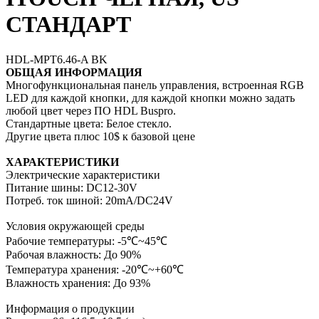
СТАНДАРТ
HDL-MPT6.46-A BK
ОБЩАЯ ИНФОРМАЦИЯ
Многофункциональная панель управления, встроенная RGB
LED для каждой кнопки, для каждой кнопки можно задать
любой цвет через ПО HDL Buspro.
Стандартные цвета: Белое стекло.
Другие цвета плюс 10$ к базовой цене
ХАРАКТЕРИСТИКИ
Электрические характеристики
Питание шины: DC12-30V
Потреб. ток шиной: 20mA/DC24V
Условия окружающей среды
Рабочие температуры: -5℃~45℃
Рабочая влажность: До 90%
Температура хранения: -20℃~+60℃
Влажность хранения: До 93%
Информация о продукции