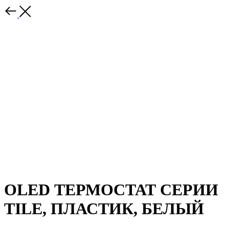
OLED ТЕРМОСТАТ СЕРИИ
TILE, ПЛАСТИК, БЕЛЫЙ