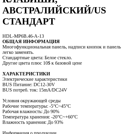
АВСТРАЛИЙСКИЙ/US
СТАНДАРТ
HDL-MP6B.46-A-13
ОБЩАЯ ИНФОРМАЦИЯ
Многофункциональная панель, надписи кнопок и панель
легко заменять.
Стандартные цвета: Белое стекло.
Другие цвета плюс 10$ к базовой цене
ХАРАКТЕРИСТИКИ
Электрические характеристики
BUS Питание: DC12-30V
BUS потреб. ток: 15mA/DC24V
Условия окружающей среды
Рабочие температуры: -5°C~45°C
Рабочая влажность: До 90%
Температура хранения: -20°C~+60°C
Влажность хранения: До 93%
Информация о продукции