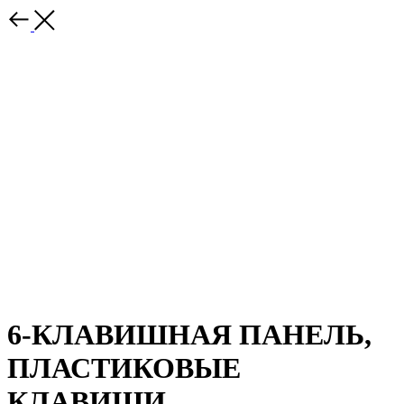
6-КЛАВИШНАЯ ПАНЕЛЬ,
ПЛАСТИКОВЫЕ
КЛАВИШИ,