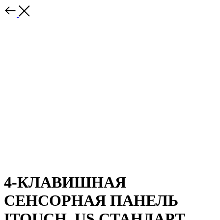
4-КЛАВИШНАЯ
СЕНСОРНАЯ ПАНЕЛЬ
ITOUCH, US СТАНДАРТ