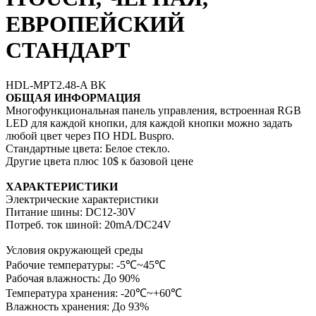
ЕВРОПЕЙСКИЙ
СТАНДАРТ
HDL-MPT2.48-A BK
ОБЩАЯ ИНФОРМАЦИЯ
Многофункциональная панель управления, встроенная RGB
LED для каждой кнопки, для каждой кнопки можно задать
любой цвет через ПО HDL Buspro.
Стандартные цвета: Белое стекло.
Другие цвета плюс 10$ к базовой цене
ХАРАКТЕРИСТИКИ
Электрические характеристики
Питание шины: DC12-30V
Потреб. ток шиной: 20mA/DC24V
Условия окружающей среды
Рабочие температуры: -5℃~45℃
Рабочая влажность: До 90%
Температура хранения: -20℃~+60℃
Влажность хранения: До 93%