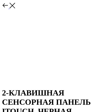
2-КЛАВИШНАЯ
СЕНСОРНАЯ ПАНЕЛЬ
ITOUCH, ЧЕРНАЯ,