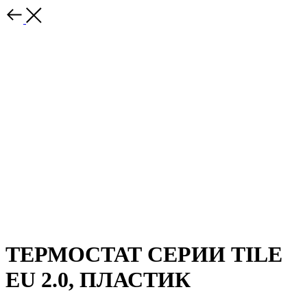
ТЕРМОСТАТ СЕРИИ TILE
EU 2.0, ПЛАСТИК