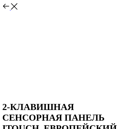
2-КЛАВИШНАЯ
СЕНСОРНАЯ ПАНЕЛЬ
ITOUCH, ЕВРОПЕЙСКИЙ