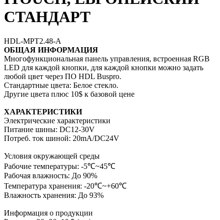
СТАНДАРТ
HDL-MPT2.48-A
ОБЩАЯ ИНФОРМАЦИЯ
Многофункциональная панель управления, встроенная RGB
LED для каждой кнопки, для каждой кнопки можно задать
любой цвет через ПО HDL Buspro.
Стандартные цвета: Белое стекло.
Другие цвета плюс 10$ к базовой цене
ХАРАКТЕРИСТИКИ
Электрические характеристики
Питание шины: DC12-30V
Потреб. ток шиной: 20mA/DC24V
Условия окружающей среды
Рабочие температуры: -5℃~45℃
Рабочая влажность: До 90%
Температура хранения: -20℃~+60℃
Влажность хранения: До 93%
Информация о продукции