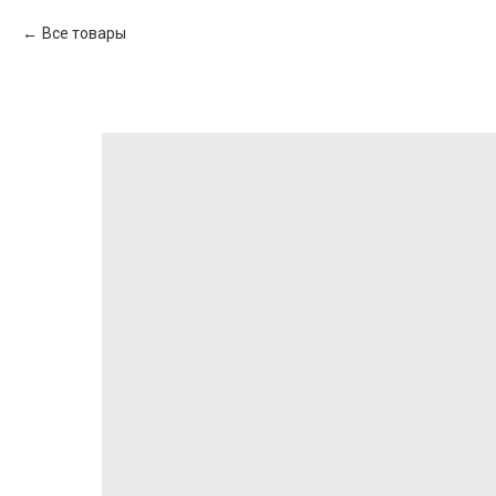
Все товары