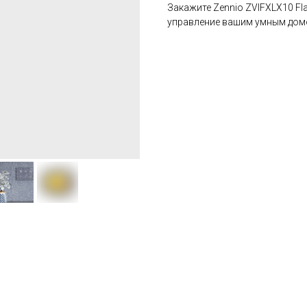
Закажите Zennio ZVIFXLX10 Fla
управление вашим умным дом