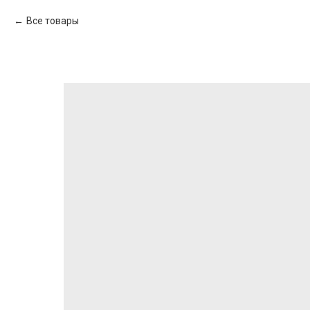
Все товары