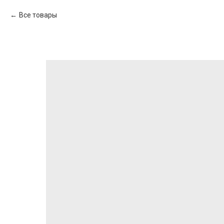
Все товары