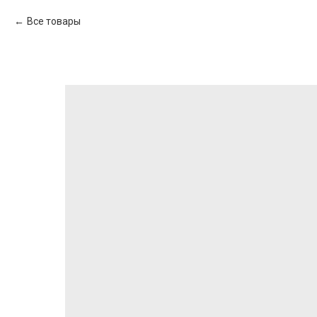
Все товары