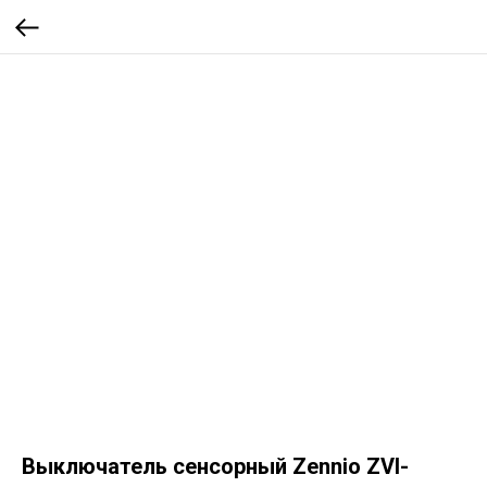
Выключатель сенсорный Zennio ZVI-