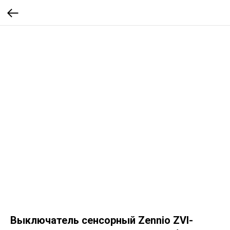
Выключатель сенсорный Zennio ZVI-