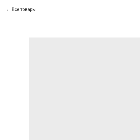
Все товары