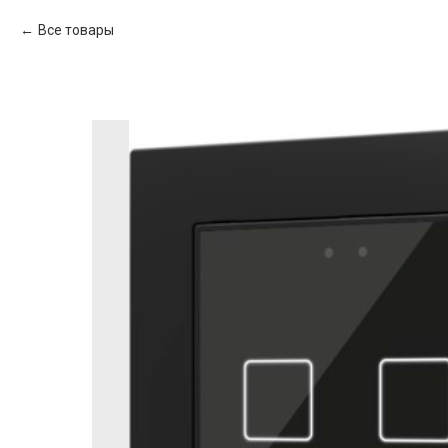
Все товары