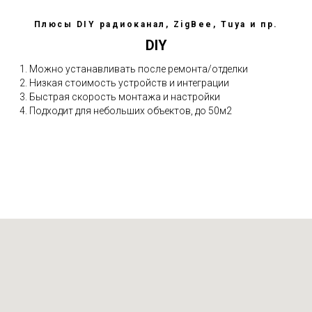
Плюсы DIY радиоканал, ZigBee, Tuya и пр.
DIY
Можно устанавливать после ремонта/отделки
Низкая стоимость устройств и интеграции
Быстрая скорость монтажа и настройки
Подходит для небольших объектов, до 50м2