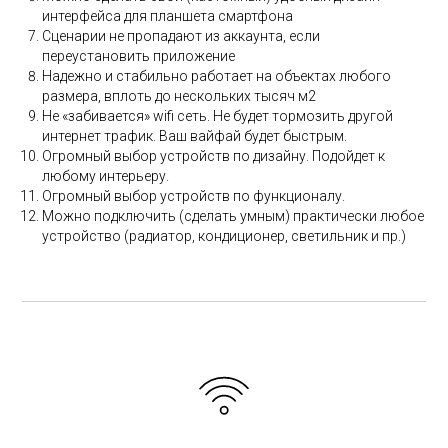
интерфейса для планшета смартфона
Сценарии не пропадают из аккаунта, если
переустановить приложение
Надежно и стабильно работает на объектах любого
размера, вплоть до нескольких тысяч м2
Не «забивается» wifi сеть. Не будет тормозить другой
интернет трафик. Ваш вайфай будет быстрым.
Огромный выбор устройств по дизайну. Подойдет к
любому интерьеру.
Огромный выбор устройств по функционалу.
Можно подключить (сделать умным) практически любое
устройство (радиатор, кондиционер, светильник и пр.)