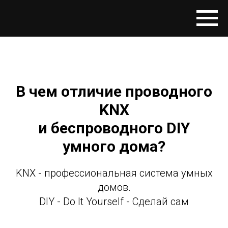
В чем отличие проводного
KNX
и беспроводного DIY
умного дома?
KNX - профессиональная система умных
домов.
DIY - Do It Yourself - Сделай сам