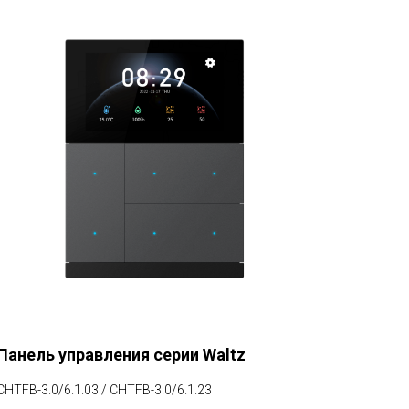
Панель управления серии Waltz
CHTFB-3.0/6.1.03 / CHTFB-3.0/6.1.23