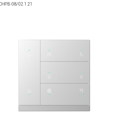
CHPB-08/02.1.21