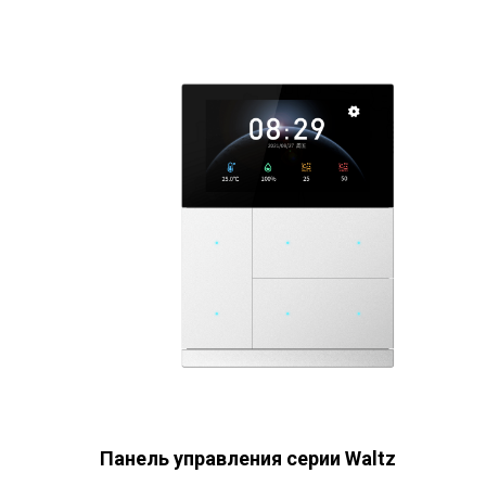
Панель управления серии Waltz