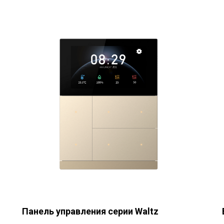
Панель управления серии Waltz