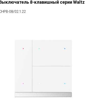
Выключатель 8-клавишный серии Waltz
CHPB-08/02.1.22