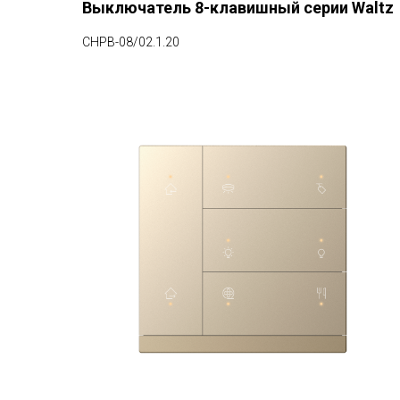
Выключатель 8-клавишный серии Waltz
CHPB-08/02.1.20