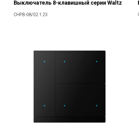
Выключатель 8-клавишный серии Waltz
CHPB-08/02.1.23