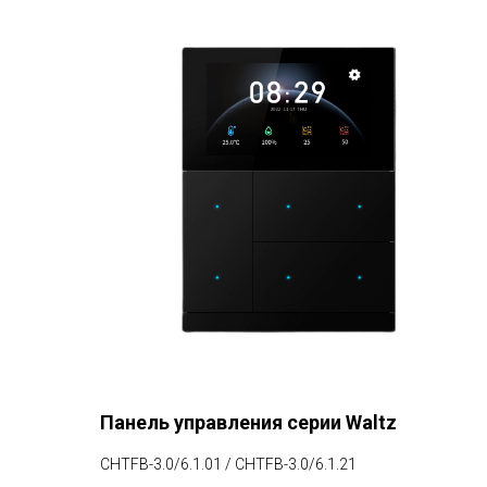
Панель управления серии Waltz
CHTFB-3.0/6.1.01 / CHTFB-3.0/6.1.21