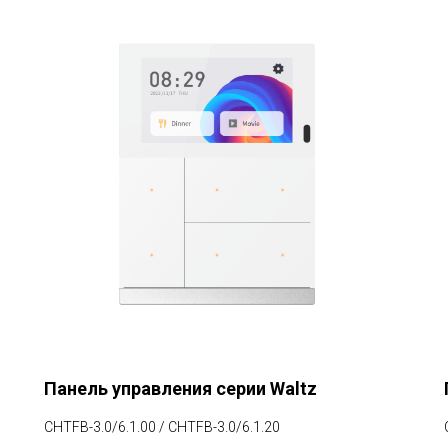
Панель управления серии Waltz
CHTFB-3.0/6.1.00 / CHTFB-3.0/6.1.20