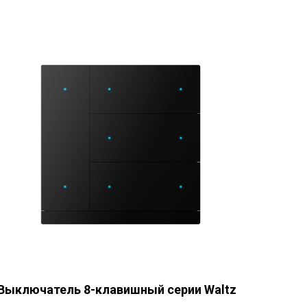
Выключатель 8-клавишный серии Waltz