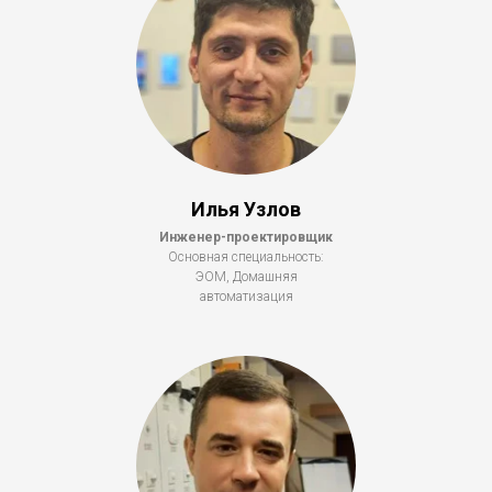
Илья Узлов
Инженер-проектировщик
Основная специальность:
ЭОМ, Домашняя
автоматизация