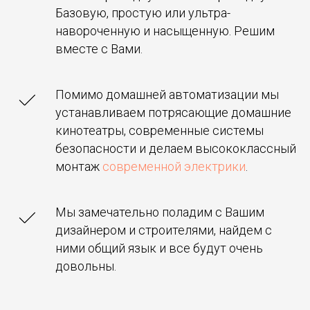
Базовую, простую или ультра-
навороченную и насыщенную. Решим
вместе с Вами.
Помимо домашней автоматизации мы
устанавливаем потрясающие домашние
кинотеатры, современные системы
безопасности и делаем высококлассный
монтаж
современной электрики
.
Мы замечательно поладим с Вашим
дизайнером и строителями, найдем с
ними общий язык и все будут очень
довольны.