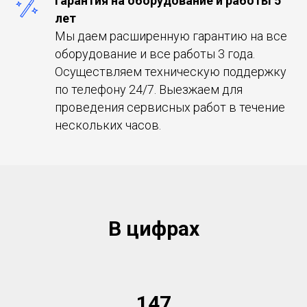
Гарантия на оборудование и работы 5
лет
Мы даем расширенную гарантию на все
оборудование и все работы 3 года.
Осуществляем техническую поддержку
по телефону 24/7. Выезжаем для
проведения сервисных работ в течение
нескольких часов.
В цифрах
147