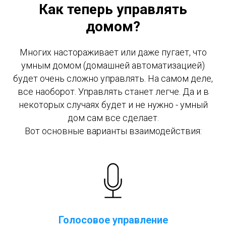
Как теперь управлять
домом?
Многих настораживает или даже пугает, что
умным домом (домашней автоматизацией)
будет очень сложно управлять. На самом деле,
все наоборот. Управлять станет легче. Да и в
некоторых случаях будет и не нужно - умный
дом сам все сделает.
Вот основные варианты взаимодействия:
Голосовое управление