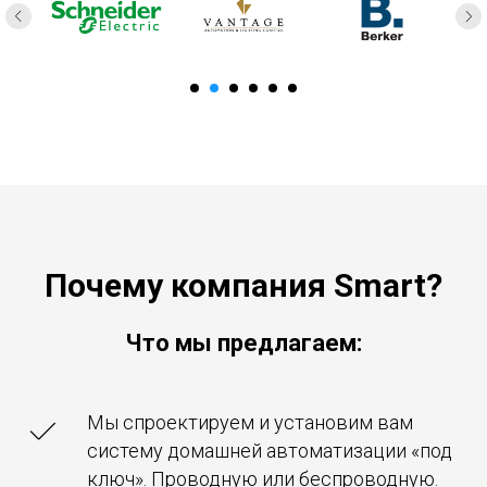
Почему компания
Smart
?
Что мы предлагаем:
Мы спроектируем и установим вам
систему домашней автоматизации «под
ключ». Проводную или беспроводную.