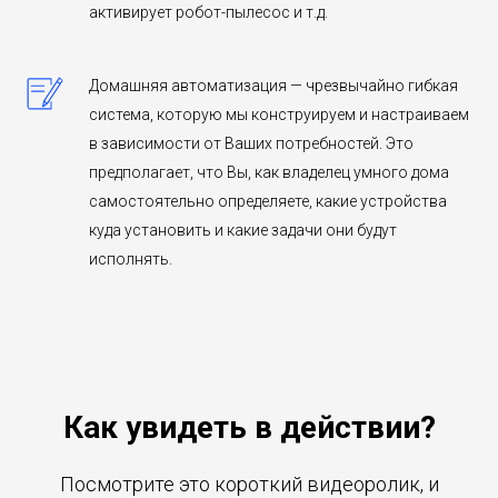
активирует робот-пылесос и т.д.
Домашняя автоматизация — чрезвычайно гибкая
система, которую мы конструируем и настраиваем
в зависимости от Ваших потребностей. Это
предполагает, что Вы, как владелец умного дома
самостоятельно определяете, какие устройства
куда установить и какие задачи они будут
исполнять.
Как увидеть в действии?
Посмотрите это короткий видеоролик, и