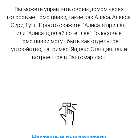
Вы можете управлять своим домом через
голосовые помощники, такие как Алиса, Алекса,
Сири, Гугл. Просто скажите: "Алиса, я пришёл"
или "Алиса, сделай потеплее". Голосовые
помощники могут быть как отдельное
устройство, например, Яндекс.Станция, так и
встроенное в Ваш смартфон.
Настенные выключатели