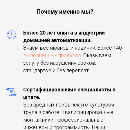
Почему именно мы?
Более 20 лет опыта в индустрии
домашней автоматизации.
Знаем все нюансы и новинки. Более 140
выполненных проектов
. Оказываем
услугу без нарушения сроков,
стандартов и без переплат.
Сертифицированные специалисты в
штате.
Без вредных привычек и с культурой
труда в работе. Квалифицированные
монтажники, профессиональные
инженеры и программисты. Наши