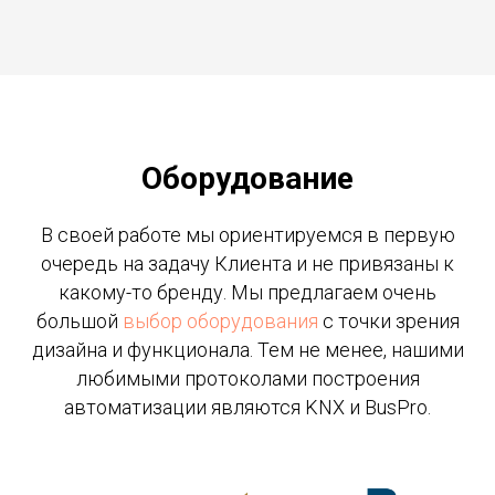
Оборудование
В своей работе мы ориентируемся в первую
очередь на задачу Клиента и не привязаны к
какому-то бренду. Мы предлагаем очень
большой
выбор оборудования
с точки зрения
дизайна и функционала. Тем не менее, нашими
любимыми протоколами построения
автоматизации являются KNX и BusPro.