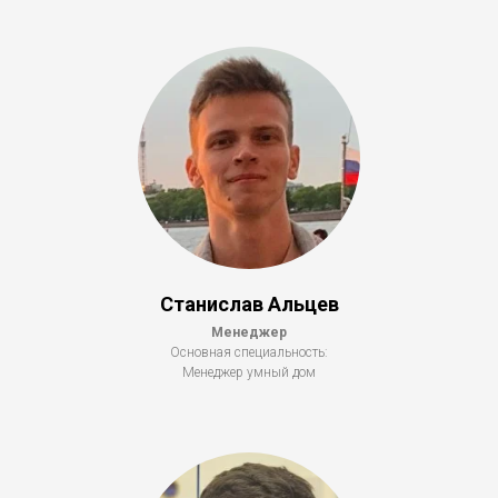
Станислав Альцев
Менеджер
Основная специальность:
Менеджер умный дом