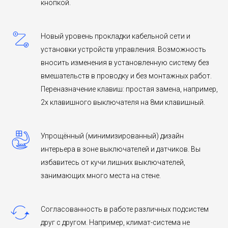
кнопкой.
Новый уровень прокладки кабельной сети и
установки устройств управления. Возможность
вносить изменения в установленную систему без
вмешательств в проводку и без монтажных работ.
Переназначение клавиш: простая замена, например,
2х клавишного выключателя на 8ми клавишный.
Упрощённый (минимизированный) дизайн
интерьера в зоне выключателей и датчиков. Вы
избавитесь от кучи лишних выключателей,
занимающих много места на стене.
Согласованность в работе различных подсистем
друг с другом. Например, климат-система не