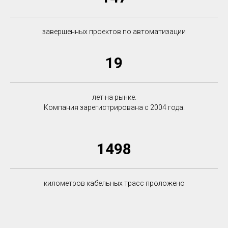
завершенных проектов по автоматизации
19
лет на рынке.
Компания зарегистрирована с 2004 года.
1498
километров кабельных трасс проложено