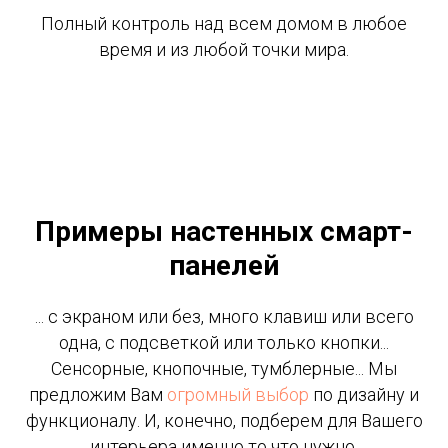
Полный контроль над всем домом в любое
время и из любой точки мира.
Примеры настенных смарт-
панелей
... c экраном или без, много клавиш или всего
одна, с подсветкой или только кнопки...
Сенсорные, кнопочные, тумблерные... Мы
предложим Вам
огромный выбор
по дизайну и
функционалу. И, конечно, подберем для Вашего
интерьера именно то что нужно.