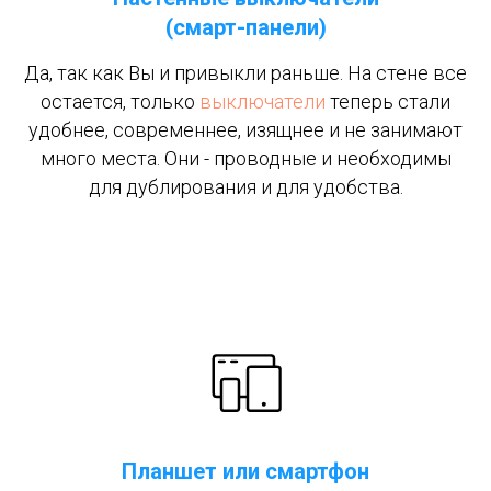
(смарт-панели)
Да, так как Вы и привыкли раньше. На стене все
остается, только
выключатели
теперь стали
удобнее, современнее, изящнее и не занимают
много места. Они - проводные и необходимы
для дублирования и для удобства.
Планшет или смартфон