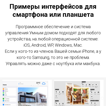
Примеры интерфейсов для
смартфона или планшета
Программное обеспечение и система
управления Умным домом подходят для любого
устройства, на любой операционной системе:
iOS, Android, WP, Windows, Mac.
Если у кого-то из членов Вашей семьи iPhone, а у
кого-то Samsung, то это не проблема.
Управлять можно даже с ноутбука или макбука.