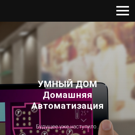
УМНЫЙ ДОМ
Домашняя
Автоматизация
Будущее уже наступило...