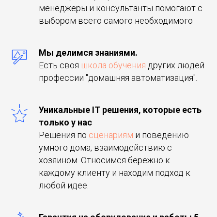
менеджеры и консультанты помогают с
выбором всего самого необходимого
Мы делимся знаниями.
Есть своя
школа обучения
других людей
профессии "домашняя автоматизация".
Уникальные IT решения, которые есть
только у нас
Решения по
сценариям
и поведению
умного дома, взаимодействию с
хозяином. Относимся бережно к
каждому клиенту и находим подход к
любой идее.