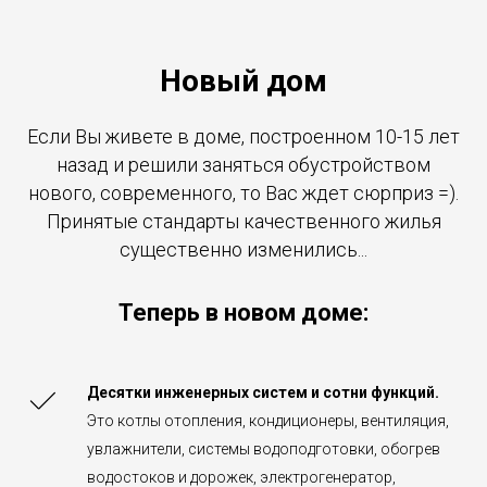
Новый дом
Если Вы живете в доме, построенном 10-15 лет
назад и решили заняться обустройством
нового, современного, то Вас ждет сюрприз =).
Принятые стандарты качественного жилья
существенно изменились...
Теперь в новом доме:
Десятки инженерных систем и сотни функций.
Это котлы отопления, кондиционеры, вентиляция,
увлажнители, системы водоподготовки, обогрев
водостоков и дорожек, электрогенератор,