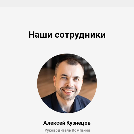
Наши сотрудники
Алексей Кузнецов
Руководитель Компании