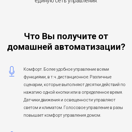
единую сеть управления.
Что Вы получите от
домашней автоматизации?
Комфорт. Более удобное управление всеми
функциями, в т.ч. дистанционное. Различные
сценарии, которые выполняют десятки действий по
нажатию одной кнопки или в определенное время.
Датчики движения и освещенности управляют
светом и климатом. Голосовое управление в разы
повышает комфорт управления домом.