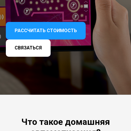
РАССЧИТАТЬ СТОИМОСТЬ
СВЯЗАТЬСЯ
Что такое домашняя