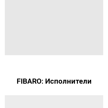
FIBARO: Исполнители