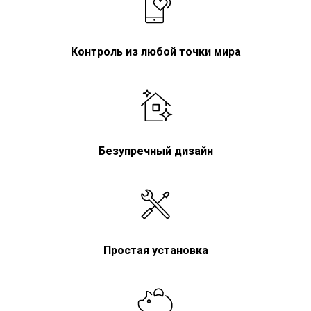
Контроль из любой точки мира
Безупречный дизайн
Простая установка