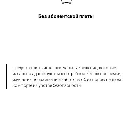
Без абонентской платы
Предоставлять интеллектуальные решения, которые
идеально адаптируются к потребностям членов семьи,
изучая их образ жизни и заботясь об их повседневном
комфорте и чувстве безопасности.