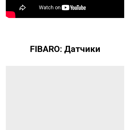
FIBARO: Датчики