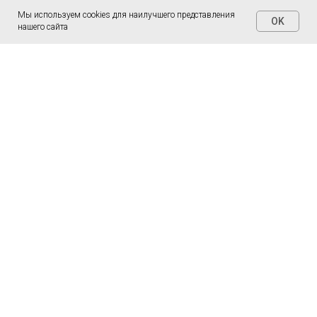
Мы используем cookies для наилучшего представления
OK
нашего сайта