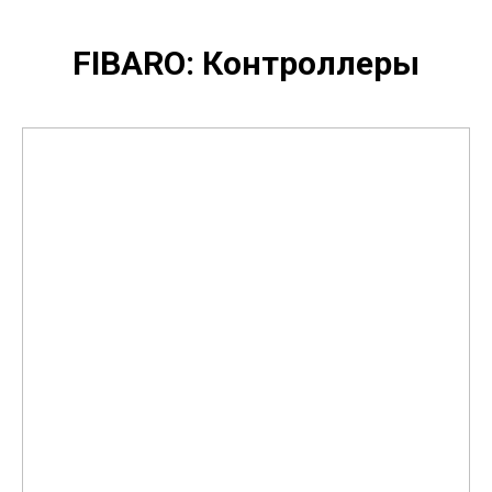
FIBARO: Контроллеры