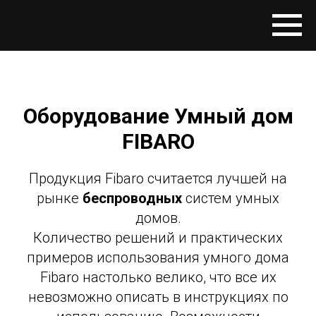
Оборудование Умный дом
FIBARO
Продукция Fibaro считается лучшей на
рынке
беспроводных
систем умных
домов.
Количество решений и практических
примеров использования умного дома
Fibaro настолько велико, что все их
невозможно описать в инструкциях по