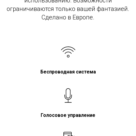
использованию. Возможности
ограничиваются только вашей фантазией.
Сделано в Европе.
Беспроводная система
Голосовое управление